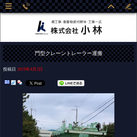
門型クレーントレーラー運搬
投稿日
2019年4月2日